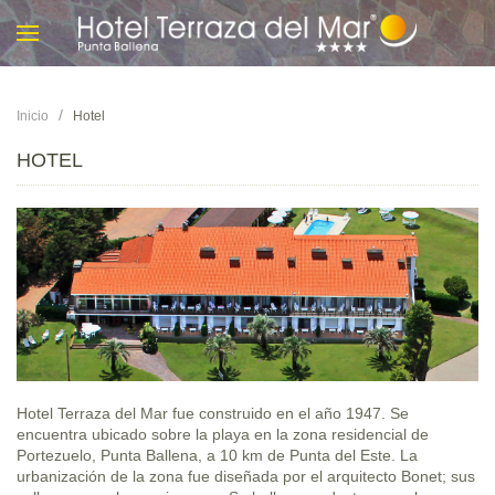
Inicio
Hotel
HOTEL
Hotel Terraza del Mar fue construido en el año 1947. Se
encuentra ubicado sobre la playa en la zona residencial de
Portezuelo, Punta Ballena, a 10 km de Punta del Este. La
urbanización de la zona fue diseñada por el arquitecto Bonet; sus