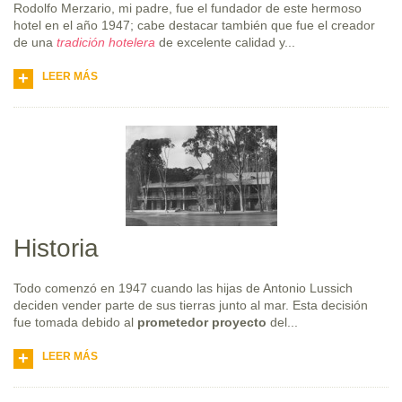
Rodolfo Merzario, mi padre, fue el fundador de este hermoso
hotel en el año 1947; cabe destacar también que fue el creador
de una
tradición hotelera
de excelente calidad y...
LEER MÁS
Historia
Todo comenzó en 1947 cuando las hijas de Antonio Lussich
deciden vender parte de sus tierras junto al mar. Esta decisión
fue tomada debido al
prometedor proyecto
del...
LEER MÁS