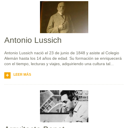
Antonio Lussich
Antonio Lussich nació el 23 de junio de 1848 y asiste al Colegio
Alemán hasta los 14 años de edad. Su formación se enriquecerá
con el tiempo, lecturas y viajes, adquiriendo una cultura tal...
LEER MÁS